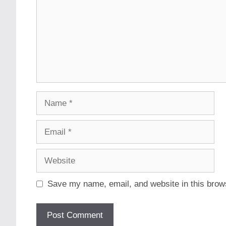
Name
Email
Website
Save my name, email, and website in this brows