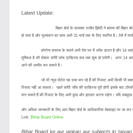
Latest Update:
बिहार बोर्ड के प्रवक्ता राजीव द्विवेदी ने बताया की बिहार बोर्ड के
हो पाया है
और मूल्यांकन का काम अभी 31 मार्च तक के लिए स्थगित है। ऐसे में मार्च म
कोरोना वायरस के चलते अभी देश भर में लॉक डाउन है और
14 अप्
मुश्किल है की दोबारा कॉपी जांच प्रक्रिया कब तक शुरू हो पायेगी। अगर 14 अप्रै
आने की उम्मीद कर सकते है।
जो भी न्यूज़ पोर्टल यह दावा कर रहे हैं की रिजल्ट अभी किसी भी वक्त आ
रिजल्ट नहीं आ सकता। पहले कॉपी जाँच की प्रक्रिया पूरी होगी इसके बाद टॉपर्
मान सकते हैं की रिजल्ट के लिए अभी कुछ और इंतज़ार करना पड़ेगा। यदि सबकुछ
और अधिक जानकारी के लिए आप बिहार बोर्ड के आधिकारिक वेबसाइट पर जा कर दे
Link :
Bihar Board Online
Bihar Board ke aur jankari aur subjects ki taiyari