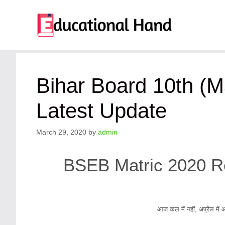
Skip
to
content
Bihar Board 10th (M
Latest Update
March 29, 2020
by
admin
BSEB Matric 2020 Re
आज कल में नहीं, अप्रैल में 