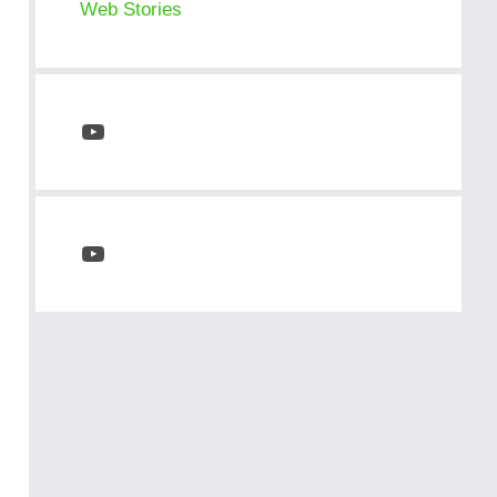
Web Stories
YouTube
YouTube