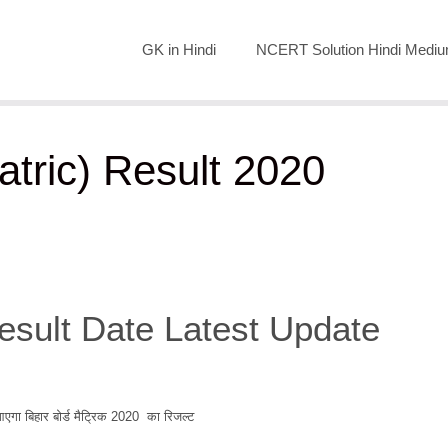
GK in Hindi
NCERT Solution Hindi Medi
atric) Result 2020
sult Date Latest Update
आएगा बिहार बोर्ड मैट्रिक 2020 का रिजल्ट