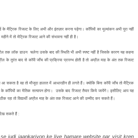
 मैट्रिक रिजल्ट के लिए अभी और इंतज़ार करना पड़ेगा।
कॉपियों का मूल्यांकन अभी पूरा नहीं
हीने में तो मेट्रिक रिजल्ट आने की संभावना नहीं ही है।
रैल तक लॉक डाउन चलेगा
उसके बाद की स्थिति भी अभी स्पष्ट नहीं है जिसके कारण यह कहना
ल के तुरंत बाद से कॉपी जाँच की प्रक्रिया प्रारम्भ होती है तो अप्रैल माह के अंत तक रिजल्ट
 सकता है वह तो मौजूदा हालात में
आधारहीन ही लगते हैं। क्योकि बिना कॉपी जाँच तो मैट्रिक
स के कॉपियों का भैतिक सत्यापन होगा। उसके बाद रिजल्ट तैयार किये जायेंगे। इसीलिए आप यह
 ठीक रहा तो
विद्यार्थी अप्रैल माह के अंत तक रिजल्ट आने की उम्मीद कर सकते हैं।
ख सकते हैं :
 se judi jaankariyon ke liye hamare website par visit kren