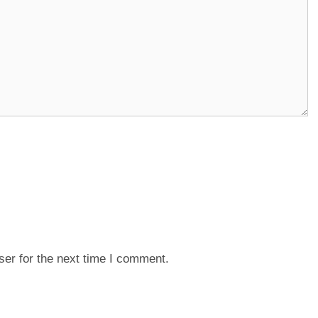
er for the next time I comment.