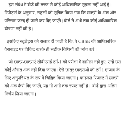
इस संबंध में बोर्ड की तरफ से कोई आधिकारिक सूचना नहीं आई है।
रिपोर्ट्स के अनुसार, स्कूलों को सूचित किया गया कि छात्रों के अंक और
परिणाम जल्द ही जारी कर दिए जाएंगे।बोर्ड ने अभी तक कोई आधिकारिक
घोषणा नहीं की है।
इसलिए स्टूडेंट्स को सलाह दी जाती है कि, वे CBSE की आधिकारिक
वेसबाइट पर विजिट करके ही सटीक तिथियों की जांच करें।
जो छात्र-छात्राएं सीबीएसई टर्म-1 की परीक्षा में शामिल नहीं हुए, उन्हें उस
कोई औसत अंक नहीं दिया जाएगा।ऐसे छात्र छात्राओं को टर्म 1 एग्जाम के
लिए अनुपस्थित के रूप में चिह्नित किया जाएगा। फाइनल रिजल्ट में छात्रों
को अंक कैसे दिए जाएंगे, यह भी अभी तक स्पष्ट नहीं है। बोर्ड द्वारा अंतिम
निर्णय लिया जाएगा।