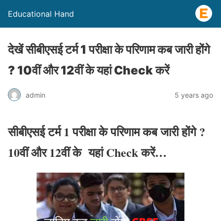
Educational Hand
देखें सीबीएसई टर्म 1 परीक्षा के परिणाम कब जारी होंगे
? 10वीं और 12वीं के यहां Check करें
admin
5 years ago
सीबीएसई टर्म 1 परीक्षा के परिणाम कब जारी होंगे ?
10वीं और 12वीं के यहां Check करें…