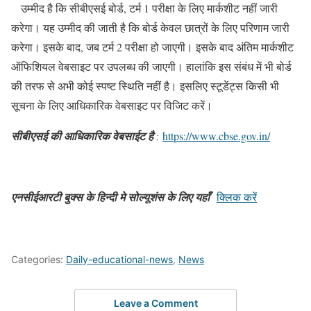
उम्मीद है कि सीबीएसई बोर्ड, टर्म 1 परीक्षा के लिए मार्कशीट नहीं जारी
करेगा। यह उम्मीद की जाती है कि बोर्ड केवल छात्रों के लिए परिणाम जारी
करेगा। इसके बाद, जब टर्म 2 परीक्षा हो जाएगी। इसके बाद अंतिम मार्कशीट
ऑफिशियल वेबसाइट पर उपलब्ध की जाएगी। हालांकि इस संबंध में भी बोर्ड
की तरफ से अभी कोई स्पष्ट स्थिति नहीं है। इसलिए स्टूडेंट्स किसी भी
सूचना के लिए आधिकारिक वेबसाइट पर विजिट करें।
सीबीएसई की आधिकारिक वेबसाईट है
:
https://www.cbse.gov.in/
एनसीईआरटी बुक्स के हिन्दी मे सोल्यूशंस के लिए यहाँ
क्लिक करें
Categories:
Daily-educational-news
,
News
Leave a Comment