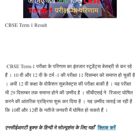
CBSE Term 1 Result
CBSE Term-1 परीक्षा के परिणाम का इंतजार स्टूडेंट्स बेसब्री से कर रहे
हैं । 10 वी और 12 वी के टर्म -1 की परीक्षा 11 दिसम्बर को समाप्त हो चुकी है
। अभी 12 वी कक्षा के वोकैशन सुबजेक्ट्स की परीक्षा बाकी है । यह परीक्षा
भी 29 दिसम्बर तक समाप्त होने की उम्मीद है । सीबीएसई ने रिजल्ट घोषित
करने की आंतरिक प्रक्रिया शुरू कर दिया है ।
यह उम्मीद जताई जा रही है
कि 10वीं और 12वीं के नतीजे जनवरी में घोषित हो सकते हैं ।
क्लिक करें
एनसीईआरटी बुक्स के हिन्दी मे सोल्यूशंस के लिए यहाँ