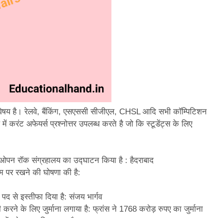
ी विषय है। रेलवे, बैंकिंग, एसएससी सीजीएल, CHSL आदि सभी कॉम्पिटिशन
ूप में करंट अफेयर्स प्रश्नोत्तर उपलब्ध करते है जो कि स्टूडेंट्स के लिए
हले ओपन रॉक संग्रहालय का उद्घाटन किया है : हैदराबाद
ाम पर रखने की घोषणा की है:
द से इस्तीफा दिया है: संजय भार्गव
ने के लिए जुर्माना लगाया है: फ्रांस ने 1768 करोड़ रुपए का जुर्माना