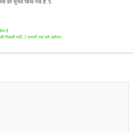
्यों को चुनाव किया गया है: 5
षित है
ी निकली भर्ती, 7 फरवरी तक करें आवेदन