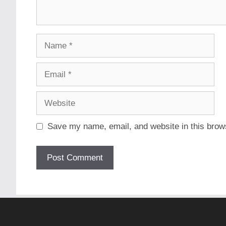
Name
Email
Website
Save my name, email, and website in this brows