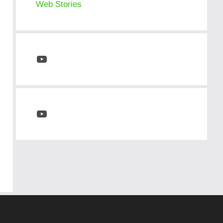
Web Stories
YouTube
YouTube