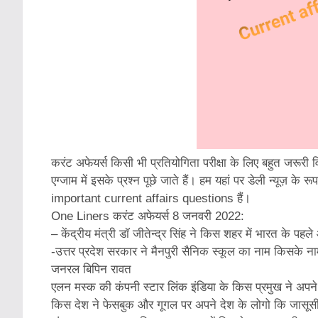
करंट अफेयर्स किसी भी प्रतियोगिता परीक्षा के लिए बहुत जरूर
एग्जाम में इसके प्रश्न पूछे जाते हैं। हम यहां पर डेली न्यूज़ के र
important current affairs questions हैं।
One Liners करंट अफेयर्स 8 जनवरी 2022:
– केंद्रीय मंत्री डॉ जीतेन्द्र सिंह ने किस शहर में भारत के प
-उत्तर प्रदेश सरकार ने मैनपुरी सैनिक स्कूल का नाम किसके न
जनरल बिपिन रावत
एलन मस्क की कंपनी स्टार लिंक इंडिया के किस प्रमुख ने अपने प
किस देश ने फेसबुक और गूगल पर अपने देश के लोगो कि जासूसी कर