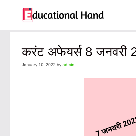
Skip
to
content
करंट अफेयर्स 8 जनवरी
January 10, 2022
by
admin