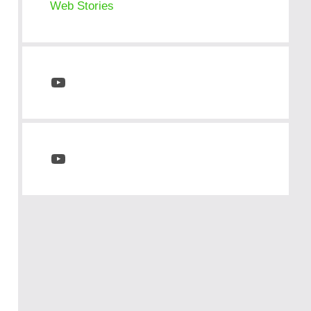
Web Stories
YouTube
YouTube