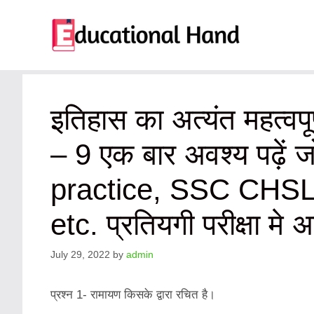
Skip
to
content
इतिहास का अत्यंत महत्वपू
– 9 एक बार अवश्य पढ़े
practice, SSC CHS
etc. प्रतियगी परीक्षा मे अक
July 29, 2022
by
admin
प्रश्‍न 1- रामायण किसके द्वारा रचित है।