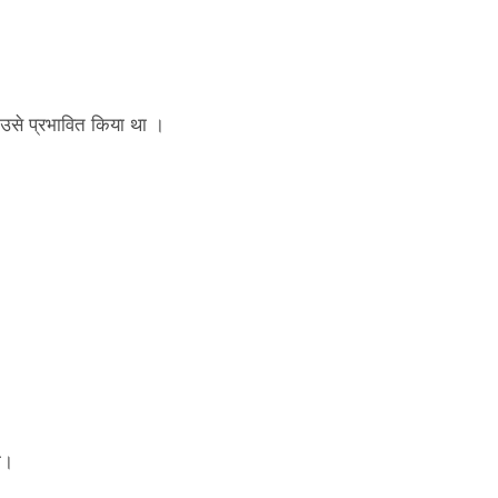
 उसे प्रभावित किया था ।
ा।