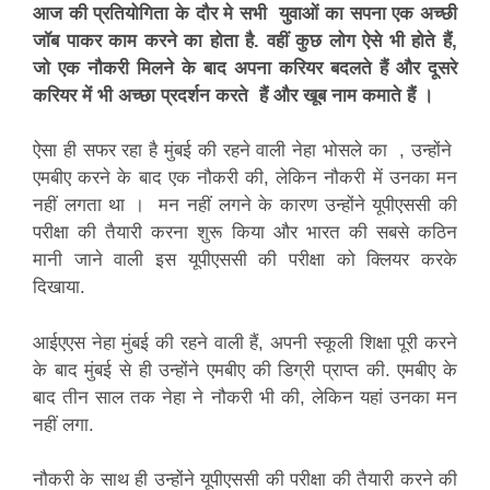
आज की प्रतियोगिता के दौर मे सभी युवाओं का सपना एक अच्छी
जॉब पाकर काम करने का होता है. वहीं कुछ लोग ऐसे भी होते हैं,
जो एक नौकरी मिलने के बाद अपना करियर बदलते हैं और दूसरे
करियर में भी अच्छा प्रदर्शन करते हैं और खूब नाम कमाते हैं ।
ऐसा ही सफर रहा है मुंबई की रहने वाली नेहा भोसले का , उन्होंने
एमबीए करने के बाद एक नौकरी की, लेकिन नौकरी में उनका मन
नहीं लगता था । मन नहीं लगने के कारण उन्होंने यूपीएससी की
परीक्षा की तैयारी करना शुरू किया और भारत की सबसे कठिन
मानी जाने वाली इस यूपीएससी की परीक्षा को क्लियर करके
दिखाया.
आईएएस नेहा मुंबई की रहने वाली हैं, अपनी स्कूली शिक्षा पूरी करने
के बाद मुंबई से ही उन्होंने एमबीए की डिग्री प्राप्त की. एमबीए के
बाद तीन साल तक नेहा ने नौकरी भी की, लेकिन यहां उनका मन
नहीं लगा.
नौकरी के साथ ही उन्होंने यूपीएससी की परीक्षा की तैयारी करने की