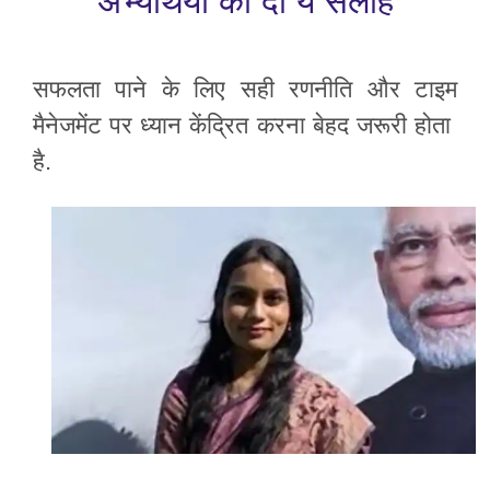
अभ्यर्थियों को दी ये सलाह
सफलता पाने के लिए सही रणनीति और टाइम
मैनेजमेंट पर ध्यान केंद्रित करना बेहद जरूरी होता
है.