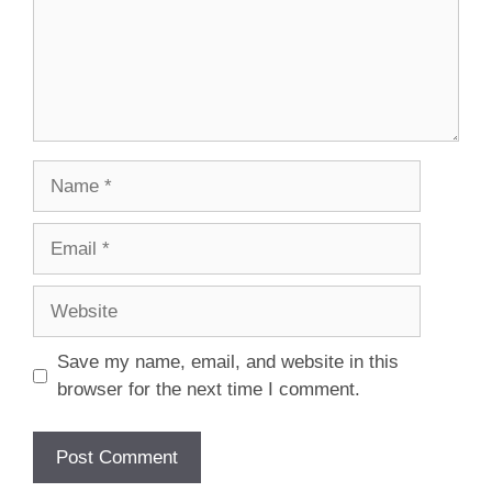
Name
Email
Website
Save my name, email, and website in this
browser for the next time I comment.