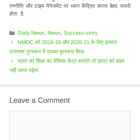
रणनीति और टाइम मैनेजमेंट पर ध्यान केंद्रित करना बेहद जरूरी
होता है.
Categories
Daily News
,
News
,
Success-story
NMDC को 2018-19 और 2020-21 के लिए इस्पात
राजभाषा पुरस्कार में प्रथम पुरस्कार मिला
भारत को शिक्षा का वैश्विक केंद्र बनाएंगे तो छात्र को बाहर
नहीं जाना पड़ेगा
Leave a Comment
Comment