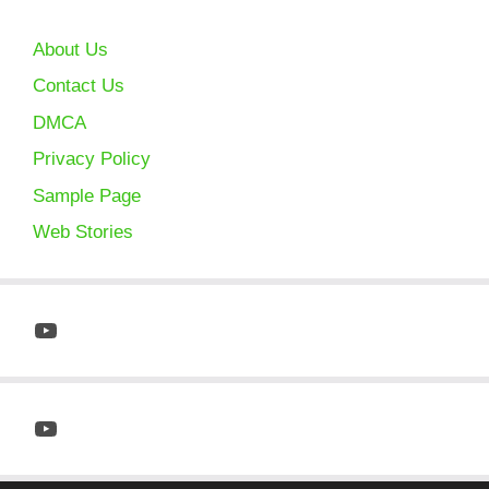
About Us
Contact Us
DMCA
Privacy Policy
Sample Page
Web Stories
YouTube
YouTube