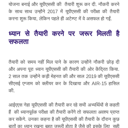
योजना बनाई और यूपीएससी की तैयारी शुरू कर दी. नौकरी करने
के साथ साथ उन्होंने 2017 में यूपीएससी की परीक्षा की तैयारी
करना शुरू किया, लेकिन पहले ही अटेम्प्ट में वे असफल हो गईं.
ध्यान से तैयारी करने पर जरूर मिलती है
सफलता
तैयारी को समय नहीं मिल पाने के कारण उन्होंने नौकरी छोड़ दी
और अपना पूरा ध्यान यूपीएससी की तैयारी की ओर केंद्रित किया.
2 साल तक उन्होंने कड़ी मेहनत की और साल 2019 की यूपीएससी
सीएसई एग्जाम को क्लीयर कर के दिखाया और AIR-15 हासिल
की.
आईएएस नेहा यूपीएससी की तैयारी कर रहे सभी अभ्यर्थियों से कहती
हैं की ध्यानपूर्वक परीक्षा की तैयारी करेंगे तो सफलता अवश्य प्राप्त
कर सकेंगे. उनका कहना है की यूपीएससी की तैयारी के दौरान कुछ
बातों का ध्यान रखना बहुत जरूरी होता है जैसे की इसके लिए सही