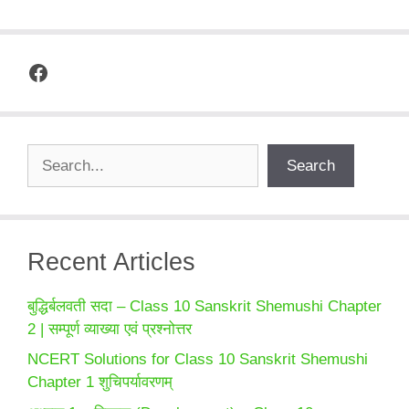
Facebook
Search
Search
Recent Articles
बुद्धिर्बलवती सदा – Class 10 Sanskrit Shemushi Chapter
2 | सम्पूर्ण व्याख्या एवं प्रश्नोत्तर
NCERT Solutions for Class 10 Sanskrit Shemushi
Chapter 1 शुचिपर्यावरणम्