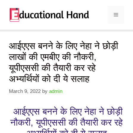
Skip
to
Menu
content
​आईएएस बनने के लिए नेहा ने छोड़ी
लाखों की एमबीए की नौकरी,
यूपीएससी की तैयारी कर रहे
अभ्यर्थियों को दी ये सलाह
March 9, 2022
by
admin
​आईएएस बनने के लिए नेहा ने छोड़ी
नौकरी, यूपीएससी की तैयारी कर रहे