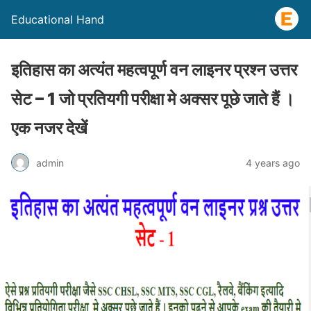
Educational Hand
इतिहास का अत्यंत महत्वपूर्ण वन लाइनर प्रश्न उत्तर
सेट – 1 जो प्रतियगी परीक्षा मे अक्सर पूछे जाते हैं ।
एक नजर देखें
admin
4 years ago