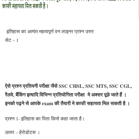
इतिहास का अत्यंत महत्वपूर्ण वन लाइनर प्रश्न उत्तर
सेट – 1
ऐसे प्रश्न प्रतियगी परीक्षा जैसे SSC CHSL, SSC MTS, SSC CGL,
रैलवे, बैंकिंग इत्यादि विभिन्न प्रतियोगिता परीक्षा मे अक्सर पूछे जाते हैं ।
इनको पढ़ने से आपके exam की तैयारी मे काफी सहायता मिल सकती है ।
प्रश्‍न 1- इतिहास का पिता किसे कहा जाता है।
उत्‍तर – हेरोडोटस ।