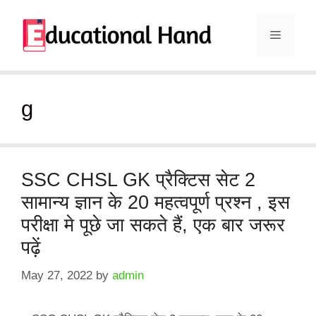
Skip
to
Menu
content
g
SSC CHSL GK प्रैक्टिस सेट 2
सामान्य ज्ञान के 20 महत्वपूर्ण प्रश्न , इस
परीक्षा मे पूछे जा सकते हैं, एक बार जरूर
पढ़ें
May 27, 2022
by
admin