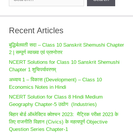
Recent Articles
बुद्धिर्बलवती सदा – Class 10 Sanskrit Shemushi Chapter
2 | सम्पूर्ण व्याख्या एवं प्रश्नोत्तर
NCERT Solutions for Class 10 Sanskrit Shemushi
Chapter 1 शुचिपर्यावरणम्
अध्याय 1 – विकास (Development) – Class 10
Economics Notes in Hindi
NCERT Solution for Class 8 Hindi Medium
Geography Chapter-5 उद्योग (Industries)
बिहार बोर्ड ऑब्जेक्टिव क्वेश्चन 2023: मैट्रिक परीक्षा 2023 के
लिए राजनीति विज्ञान (Civics) के महत्वपूर्ण Objective
Question Series Chapter-1