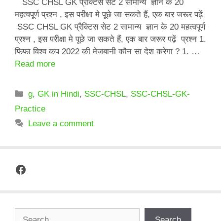
SSC CHSL GK प्रैक्टिस सेट 2 सामान्य ज्ञान के 20
महत्वपूर्ण प्रश्न , इस परीक्षा मे पूछे जा सकते हैं, एक बार जरूर पढ़ें
SSC CHSL GK प्रैक्टिस सेट 2 सामान्य ज्ञान के 20 महत्वपूर्ण
प्रश्न , इस परीक्षा मे पूछे जा सकते हैं, एक बार जरूर पढ़ें प्रश्न 1.
फिफा विश्व कप 2022 की मेजबानी कौन सा देश करेगा ? 1. …
Read more
Categories
g
,
GK in Hindi
,
SSC-CHSL
,
SSC-CHSL-GK-
Practice
Leave a comment
Facebook
Search
Search