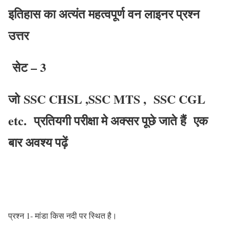
इतिहास का अत्यंत महत्वपूर्ण वन लाइनर प्रश्न
उत्तर
सेट – 3
जो SSC CHSL ,SSC MTS , SSC CGL
etc. प्रतियगी परीक्षा मे अक्सर पूछे जाते हैं एक
बार अवश्य पढ़ें
प्रश्‍न 1- मांडा किस नदी पर स्थित है।