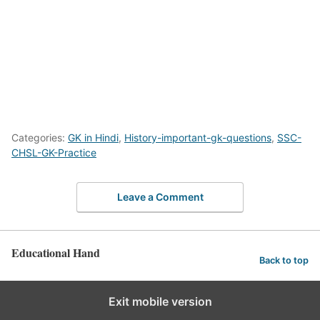
Categories:
GK in Hindi
,
History-important-gk-questions
,
SSC-
CHSL-GK-Practice
Leave a Comment
Educational Hand
Back to top
Exit mobile version