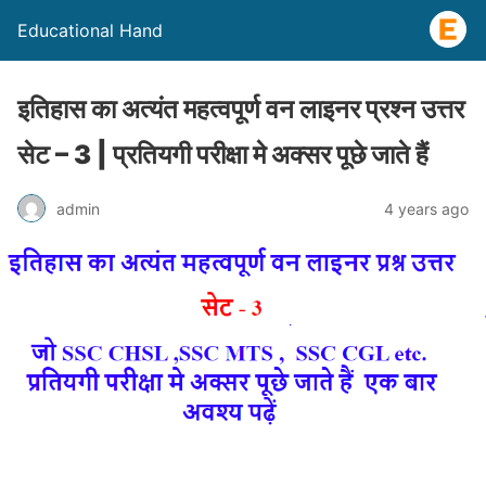
Educational Hand
इतिहास का अत्यंत महत्वपूर्ण वन लाइनर प्रश्न उत्तर
सेट – 3 | प्रतियगी परीक्षा मे अक्सर पूछे जाते हैं
admin
4 years ago