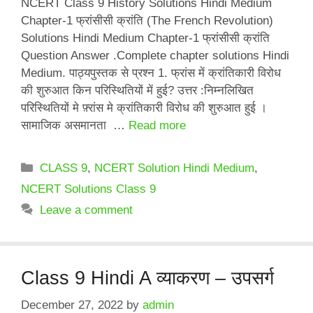
NCERT Class 9 History Solutions Hindi Medium
Chapter-1 फ्रांसीसी क्रांति (The French Revolution)
Solutions Hindi Medium Chapter-1 फ्रांसीसी क्रांति
Question Answer .Complete chapter solutions Hindi
Medium. पाठ्यपुस्तक से प्रश्न 1. फ्रांस में क्रांतिकारी विरोध
की शुरुआत किन परिस्थितियों में हुई? उत्तर :निम्नलिखित
परिस्थितियों मे फ़्रांस मे क्रांतिकारी विरोध की शुरुआत हुई ।
सामाजिक असमानता …
Read more
Categories
CLASS 9
,
NCERT Solution Hindi Medium
,
NCERT Solutions Class 9
Leave a comment
Class 9 Hindi A व्याकरण – उपसर्ग
December 27, 2022
by
admin