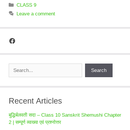
Categories
CLASS 9
Leave a comment
Facebook
Search
Search
Recent Articles
बुद्धिर्बलवती सदा – Class 10 Sanskrit Shemushi Chapter
2 | सम्पूर्ण व्याख्या एवं प्रश्नोत्तर