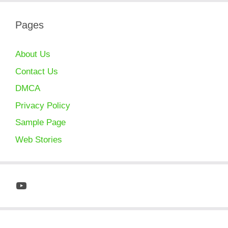
Pages
About Us
Contact Us
DMCA
Privacy Policy
Sample Page
Web Stories
YouTube