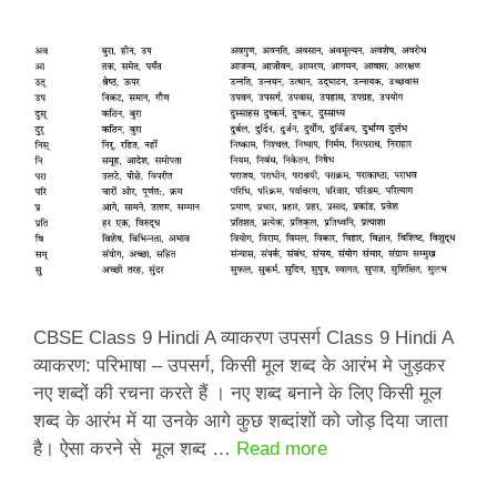
CBSE Class 9 Hindi A व्याकरण उपसर्ग Class 9 Hindi A
व्याकरण: परिभाषा – उपसर्ग, किसी मूल शब्द के आरंभ मे जुड़कर
नए शब्दों की रचना करते हैं । नए शब्द बनाने के लिए किसी मूल
शब्द के आरंभ में या उनके आगे कुछ शब्दांशों को जोड़ दिया जाता
है। ऐसा करने से मूल शब्द …
Read more